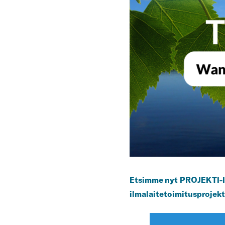
Etsimme nyt
PROJEKTI-
ilmalaitetoimitusprojekt