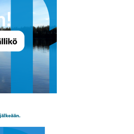
jälkeään.